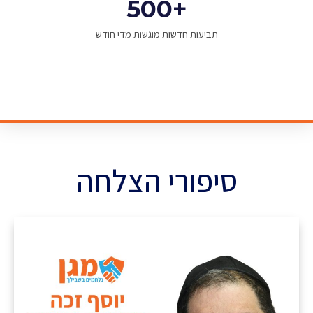
500
+
תביעות חדשות מוגשות מדי חודש
סיפורי הצלחה