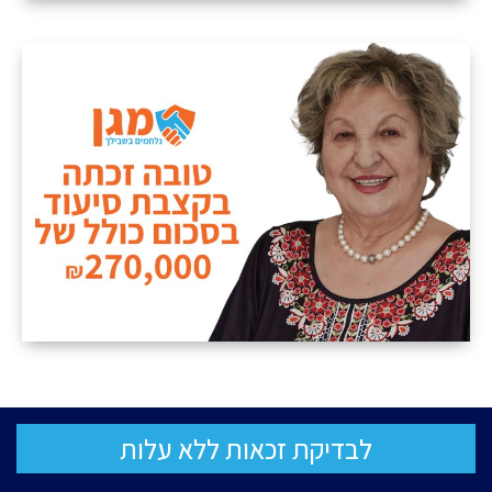
לבדיקת זכאות ללא עלות