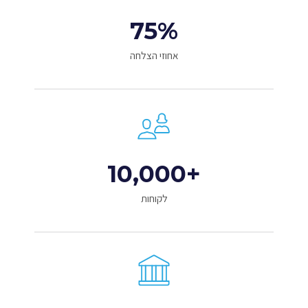
75
%
אחוזי הצלחה
10,000
+
לקוחות