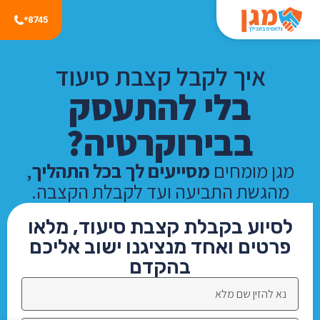
8745*
איך לקבל קצבת סיעוד
בלי להתעסק
בבירוקרטיה?
מגן מומחים
מסייעים לך בכל התהליך
,
מהגשת התביעה ועד לקבלת הקצבה.
לסיוע בקבלת קצבת סיעוד, מלאו
פרטים ואחד מנציגנו ישוב אליכם
בהקדם