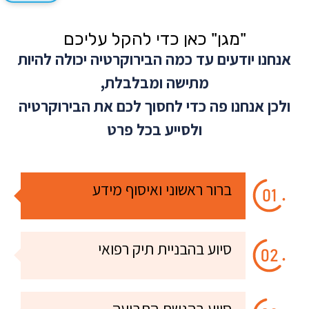
"מגן" כאן כדי להקל עליכם
אנחנו יודעים עד כמה הבירוקרטיה יכולה להיות
מתישה ומבלבלת,
ולכן אנחנו פה כדי לחסוך לכם את הבירוקרטיה
ולסייע בכל פרט
ברור ראשוני ואיסוף מידע
סיוע בהבניית תיק רפואי
סיוע בהגשת התביעה