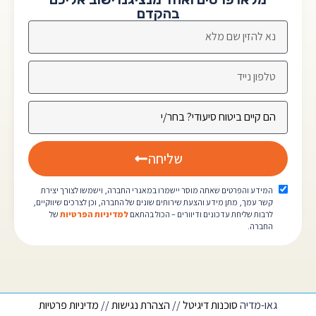
בהקדם
שליחה
המידע והפרטים שאתה מוסר יישמרו במאגרי החברה, וישמשו לצורך יצירת
קשר עמך, מתן מידע והצעת שירותים שונים של החברה, וכן לצרכים שיווקיים,
לרבות שליחת עדכונים ודיוורים – הכול בהתאם
למדיניות הפרטיות
של
החברה.
גאו-מדיה
סוכנות דיגיטל
//
הצהרת נגישות
//
מדיניות פרטיות