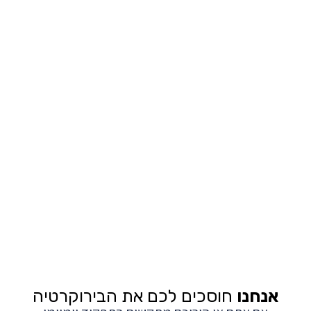
אנחנו
חוסכים לכם את הבירוקרטיה