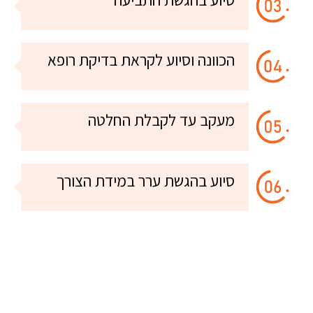
הכוונה וסיוע לקראת בדיקת רופא
מעקב עד לקבלת החלטה
סיוע בהגשת ערר במידת הצורך