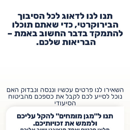
תנו לנו לדאוג לכל הסיבוך
הבירוקרטי, כדי שאתם תוכלו
להתמקד בדבר החשוב באמת –
הבריאות שלכם.
השאירו לנו פרטים עכשיו וננסה ונבדוק האם
נוכל לסייע לכם לקבל את כספכם מהביטוח
הסיעודי
תנו ל"מגן מומחים" להקל עליכם
ולממש את זכויותיכם.
מלאו פרטים ואחד מנציגנו ישוב אליכם