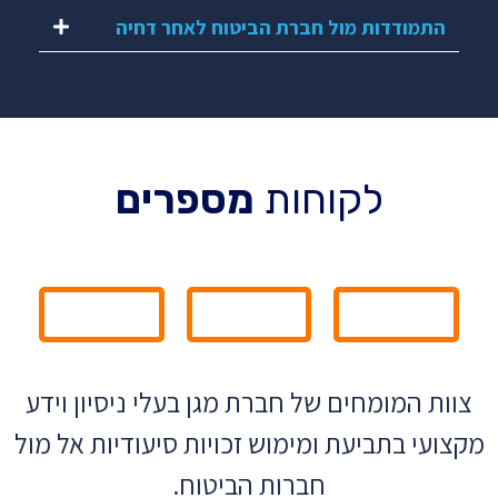
התמודדות מול חברת הביטוח לאחר דחיה
לקוחות
מספרים
צוות המומחים של חברת מגן בעלי ניסיון וידע
מקצועי בתביעת ומימוש זכויות סיעודיות אל מול
חברות הביטוח.