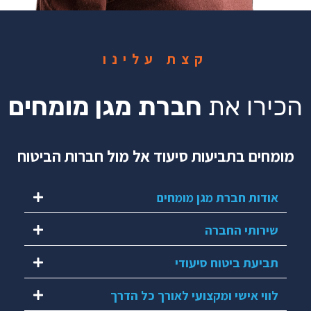
קצת עלינו
הכירו את
חברת מגן מומחים
מומחים בתביעות סיעוד אל מול חברות הביטוח
אודות חברת מגן מומחים
שירותי החברה
תביעת ביטוח סיעודי
לווי אישי ומקצועי לאורך כל הדרך