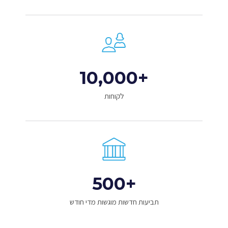
10,000
+
לקוחות
500
+
תביעות חדשות מוגשות מדי חודש