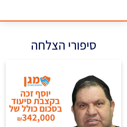
סיפורי הצלחה