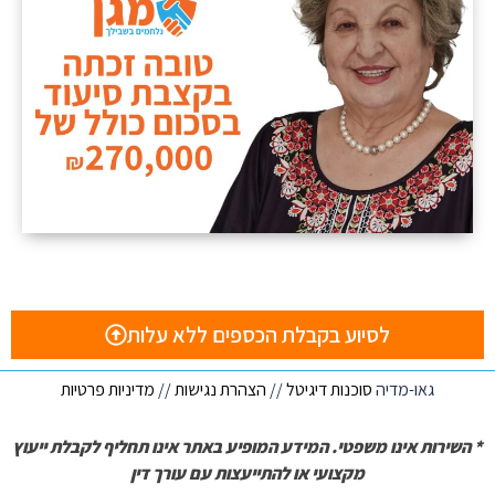
לסיוע בקבלת הכספים ללא עלות
גאו-מדיה
סוכנות דיגיטל
//
הצהרת נגישות
//
מדיניות פרטיות
* השירות אינו משפטי. המידע המופיע באתר אינו תחליף לקבלת ייעוץ
מקצועי או להתייעצות עם עורך דין