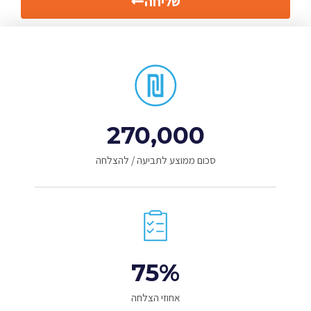
שליחה
270,000
סכום ממוצע לתביעה / להצלחה
75
%
אחוזי הצלחה