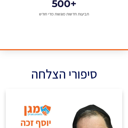
500
+
תביעות חדשות מוגשות מדי חודש
סיפורי הצלחה