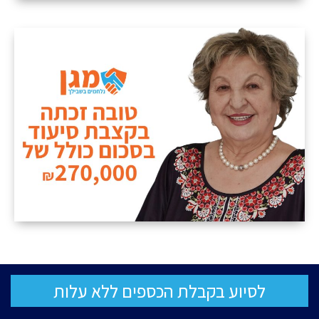
לסיוע בקבלת הכספים ללא עלות