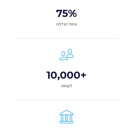
75
%
אחוזי הצלחה
10,000
+
לקוחות